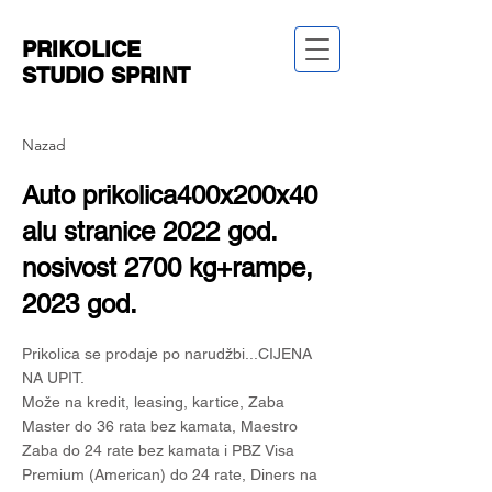
PRIKOLICE
STUDIO SPRINT
Nazad
Auto prikolica400x200x40
alu stranice 2022 god.
nosivost 2700 kg+rampe,
2023 god.
Prikolica se prodaje po narudžbi...CIJENA
NA UPIT.
Može na kredit, leasing, kartice, Zaba
Master do 36 rata bez kamata, Maestro
Zaba do 24 rate bez kamata i PBZ Visa
Premium (American) do 24 rate, Diners na