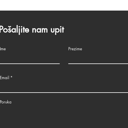
Pošaljite nam upit
Ime
Prezime
Email
Poruka